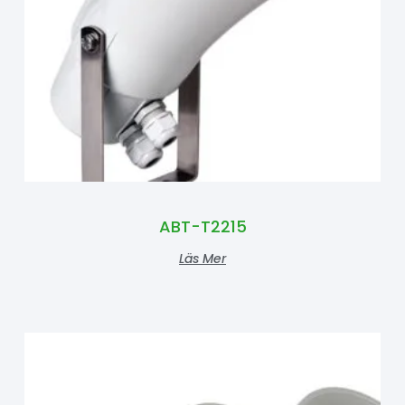
ABT-T2215
Läs Mer