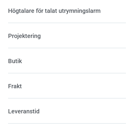
Högtalare för talat utrymningslarm
Projektering
Butik
Frakt
Leveranstid