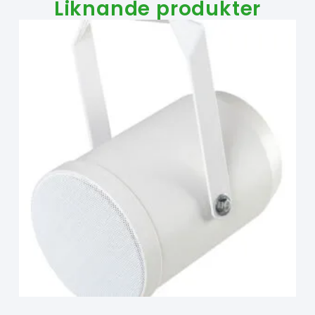
Liknande produkter