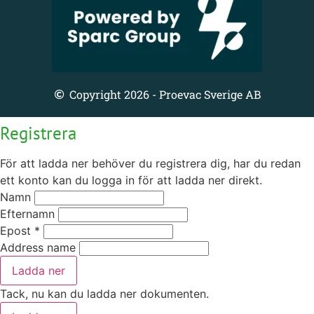
Copyright 2026 - Proevac Sverige AB
Registrera
För att ladda ner behöver du registrera dig, har du redan
ett konto kan du logga in för att ladda ner direkt.
Namn
Efternamn
Epost
*
Address name
Ladda ner
Tack, nu kan du ladda ner dokumenten.