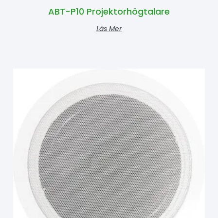
ABT-P10 Projektorhögtalare
Läs Mer