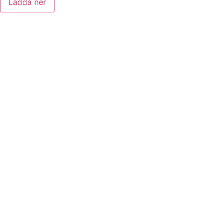
Ladda ner