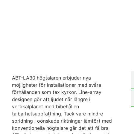
ABT-LA30 högtalaren erbjuder nya
möjligheter för installationer med svåra
förhållanden som tex kyrkor. Line-array
designen gör att ljudet når längre i
vertikalplanet med bibehållen
talbarhetsuppfattning. Tack vare mindre
spridning i oönskade riktningar jämfört med
konventionella högtalare går det att få bra