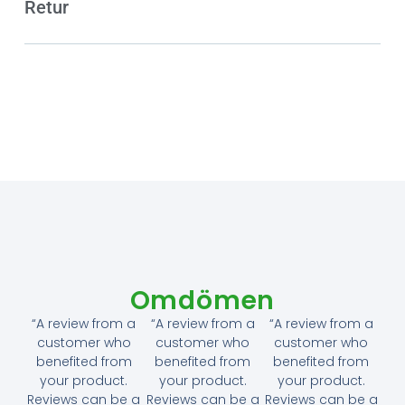
Retur
Omdömen
“A review from a
“A review from a
“A review from a
customer who
customer who
customer who
benefited from
benefited from
benefited from
your product.
your product.
your product.
Reviews can be a
Reviews can be a
Reviews can be a