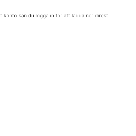
t konto kan du logga in för att ladda ner direkt.