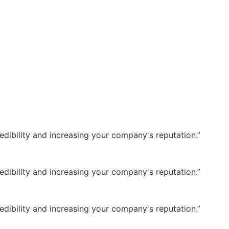
dibility and increasing your company's reputation.”
dibility and increasing your company's reputation.”
dibility and increasing your company's reputation.”