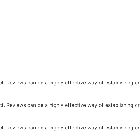
 Reviews can be a highly effective way of establishing cre
 Reviews can be a highly effective way of establishing cre
 Reviews can be a highly effective way of establishing cre