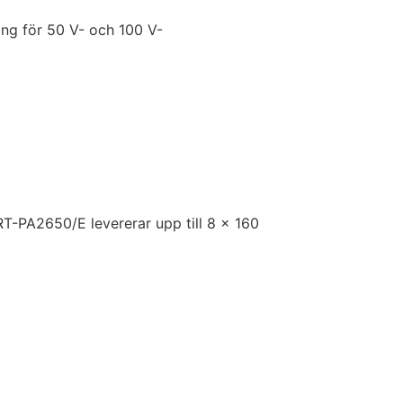
ng för 50 V- och 100 V-
-PA2650/E levererar upp till 8 × 160