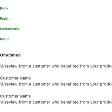
Butik
Frakt
Leveranstid
Retur
Omdömen
“A review from a customer who benefited from your product.
Customer Name
“A review from a customer who benefited from your product.
Customer Name
“A review from a customer who benefited from your product.