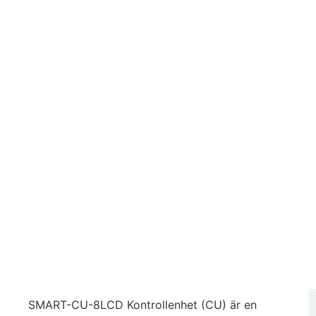
SMART-CU-8LCD Kontrollenhet (CU) är en