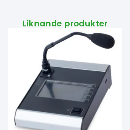
Liknande produkter