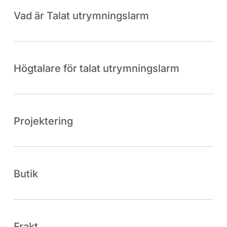
Vad är Talat utrymningslarm
Högtalare för talat utrymningslarm
Projektering
Butik
Frakt