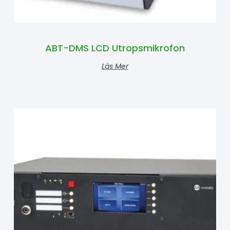
ABT-DMS LCD Utropsmikrofon
Läs Mer