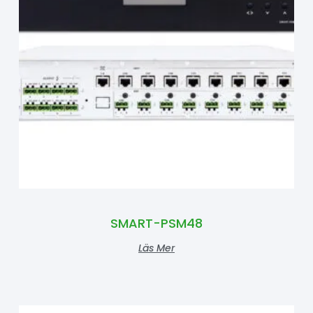
SMART-PSM48
Läs Mer