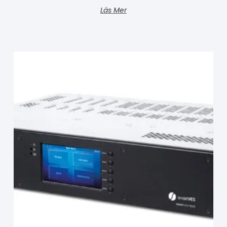
Läs Mer