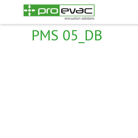
PMS 05_DB