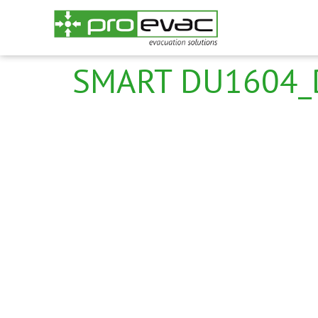
SMART DU1604_