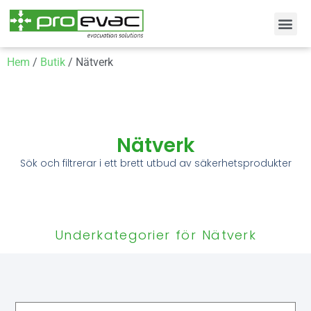
Hem
/
Butik
/ Nätverk
Nätverk
Sök och filtrerar i ett brett utbud av säkerhetsprodukter
Underkategorier för Nätverk