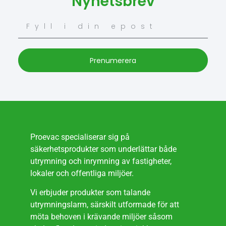
Nyhetsbrev
Prenumerera
Proevac specialiserar sig på
säkerhetsprodukter som underlättar både
utrymning och inrymning av fastigheter,
lokaler och offentliga miljöer.
Vi erbjuder produkter som talande
utrymningslarm, särskilt utformade för att
möta behoven i krävande miljöer såsom