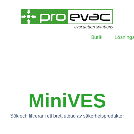
Butik
Lösning
MiniVES
Sök och filtrerar i ett brett utbud av säkerhetsprodukter