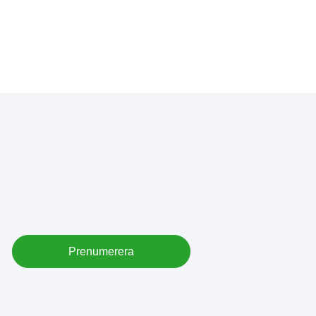
Prenumerera