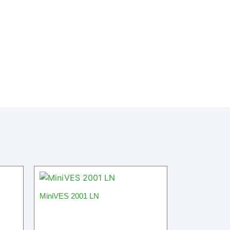
MiniVES 2001 LN