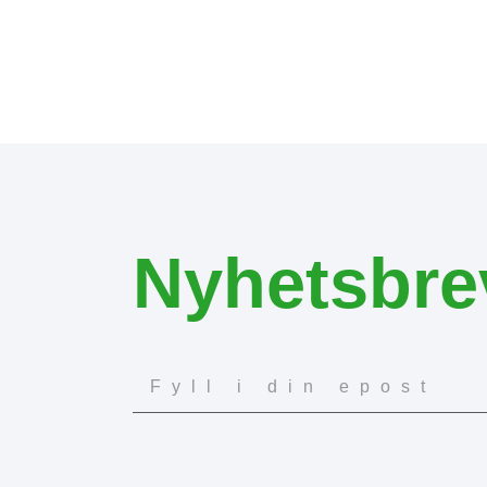
Nyhetsbre