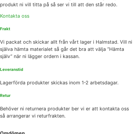
produkt ni vill titta på så ser vi till att den står redo.
Kontakta oss
Frakt
Vi packat och skickar allt från vårt lager i Halmstad. Vill ni
själva hämta materialet så går det bra att välja ”Hämta
själv” när ni lägger ordern i kassan.
Leveranstid
Lagerförda produkter skickas inom 1-2 arbetsdagar.
Retur
Behöver ni returnera produkter ber vi er att kontakta oss
så arrangerar vi returfrakten.
Omdömen