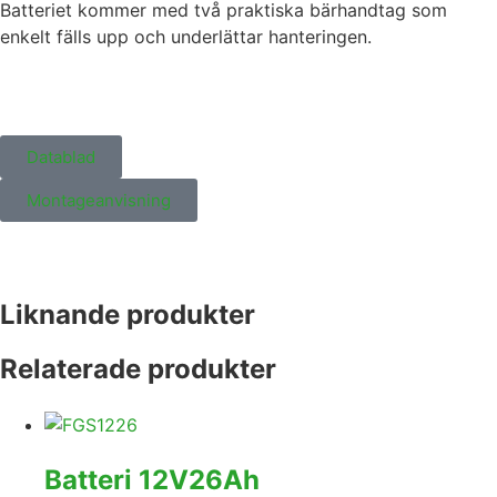
Batteriet kommer med två praktiska bärhandtag som
enkelt fälls upp och underlättar hanteringen.
Datablad
Montageanvisning
Liknande produkter
Relaterade produkter
Batteri 12V26Ah