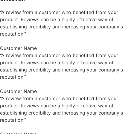
“A review from a customer who benefited from your
product. Reviews can be a highly effective way of
establishing credibility and increasing your company's
reputation.”
Customer Name
“A review from a customer who benefited from your
product. Reviews can be a highly effective way of
establishing credibility and increasing your company's
reputation.”
Customer Name
“A review from a customer who benefited from your
product. Reviews can be a highly effective way of
establishing credibility and increasing your company's
reputation.”