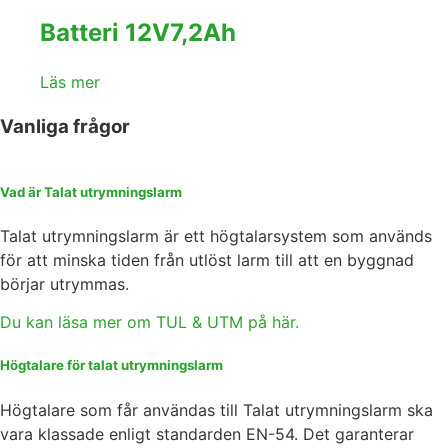
Batteri 12V7,2Ah
Läs mer
Vanliga frågor
Vad är Talat utrymningslarm
Talat utrymningslarm är ett högtalarsystem som används
för att minska tiden från utlöst larm till att en byggnad
börjar utrymmas.
Du kan läsa mer om TUL & UTM på här.
Högtalare för talat utrymningslarm
Högtalare som får användas till Talat utrymningslarm ska
vara klassade enligt standarden EN-54. Det garanterar