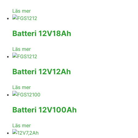
Läs mer
Batteri 12V18Ah
Läs mer
Batteri 12V12Ah
Läs mer
Batteri 12V100Ah
Läs mer