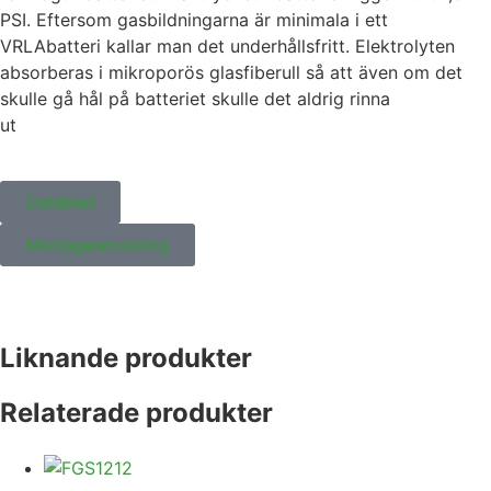
PSI. Eftersom gasbildningarna är minimala i ett
VRLAbatteri kallar man det underhållsfritt. Elektrolyten
absorberas i mikroporös glasfiberull så att även om det
skulle gå hål på batteriet skulle det aldrig rinna
ut
Datablad
Montageanvisning
Liknande produkter
Relaterade produkter