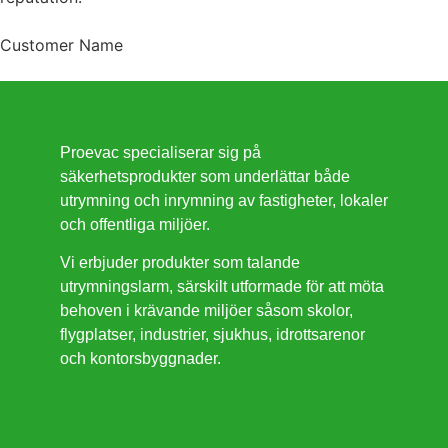
Customer Name
Proevac specialiserar sig på
säkerhetsprodukter som underlättar både
utrymning och inrymning av fastigheter, lokaler
och offentliga miljöer.
Vi erbjuder produkter som talande
utrymningslarm, särskilt utformade för att möta
behoven i krävande miljöer såsom skolor,
flygplatser, industrier, sjukhus, idrottsarenor
och kontorsbyggnader.