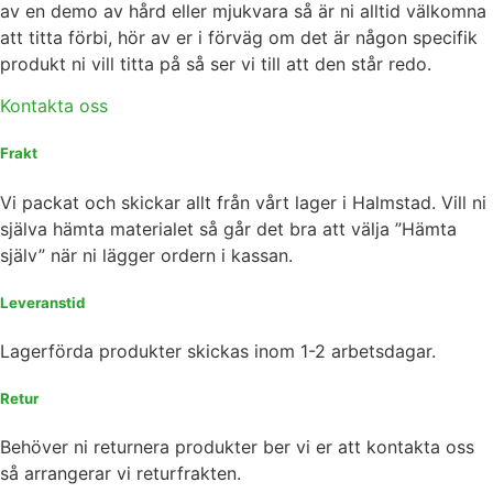
av en demo av hård eller mjukvara så är ni alltid välkomna
att titta förbi, hör av er i förväg om det är någon specifik
produkt ni vill titta på så ser vi till att den står redo.
Kontakta oss
Frakt
Vi packat och skickar allt från vårt lager i Halmstad. Vill ni
själva hämta materialet så går det bra att välja ”Hämta
själv” när ni lägger ordern i kassan.
Leveranstid
Lagerförda produkter skickas inom 1-2 arbetsdagar.
Retur
Behöver ni returnera produkter ber vi er att kontakta oss
så arrangerar vi returfrakten.