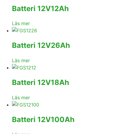
Batteri 12V12Ah
Läs mer
Batteri 12V26Ah
Läs mer
Batteri 12V18Ah
Läs mer
Batteri 12V100Ah