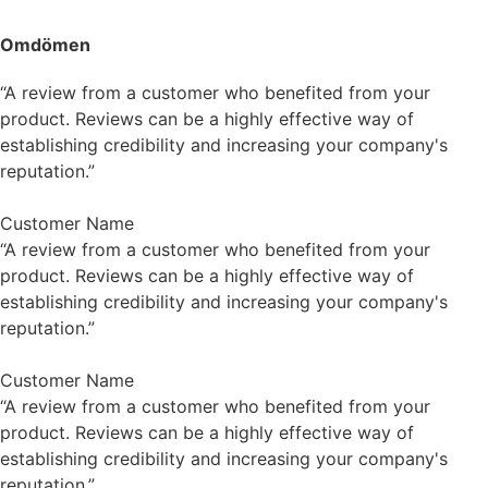
Omdömen
“A review from a customer who benefited from your
product. Reviews can be a highly effective way of
establishing credibility and increasing your company's
reputation.”
Customer Name
“A review from a customer who benefited from your
product. Reviews can be a highly effective way of
establishing credibility and increasing your company's
reputation.”
Customer Name
“A review from a customer who benefited from your
product. Reviews can be a highly effective way of
establishing credibility and increasing your company's
reputation.”