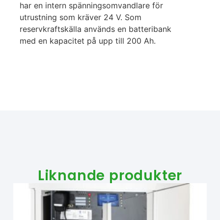
har en intern spänningsomvandlare för
utrustning som kräver 24 V. Som
reservkraftskälla används en batteribank
med en kapacitet på upp till 200 Ah.
Liknande produkter