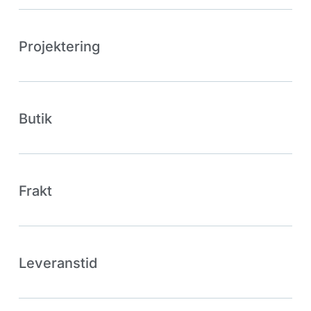
Projektering
Butik
Frakt
Leveranstid