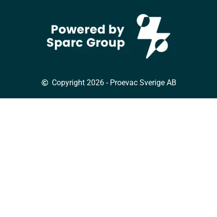
Copyright 2026 - Proevac Sverige AB