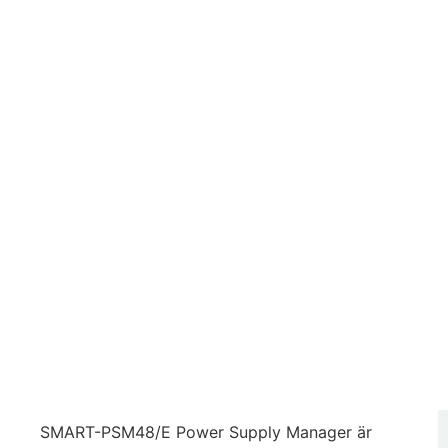
SMART-PSM48/E Power Supply Manager är