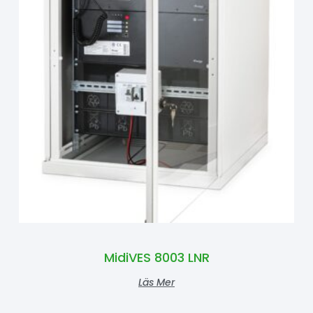
MidiVES 8003 LNR
Läs Mer