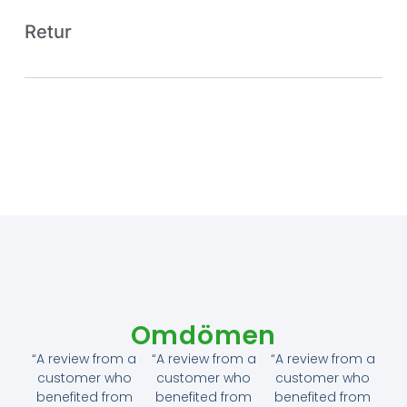
Retur
Omdömen
“A review from a
“A review from a
“A review from a
customer who
customer who
customer who
benefited from
benefited from
benefited from