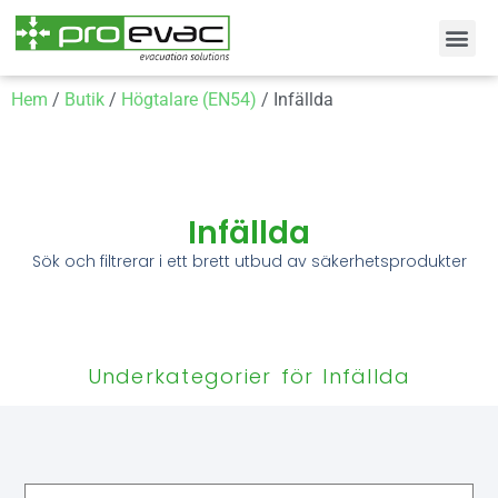
Hem
/
Butik
/
Högtalare (EN54)
/ Infällda
Infällda
Sök och filtrerar i ett brett utbud av säkerhetsprodukter
Underkategorier för Infällda