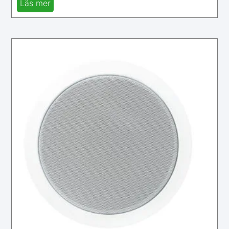
Läs mer