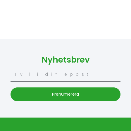
Nyhetsbrev
Prenumerera