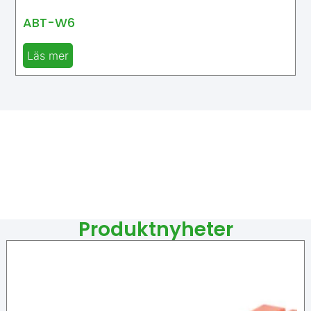
ABT-W6
Läs mer
Produktnyheter