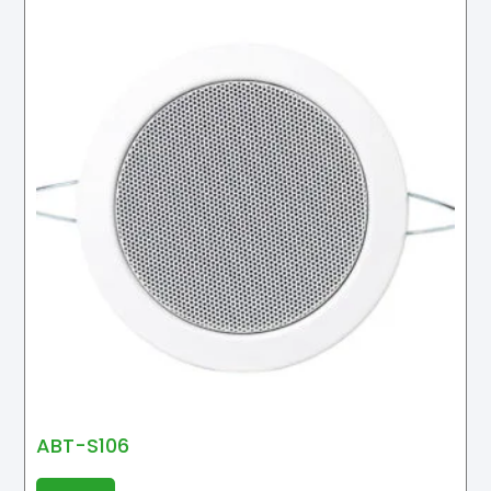
ABT-S106