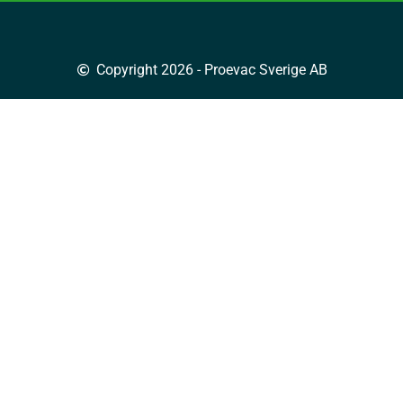
Copyright 2026 - Proevac Sverige AB